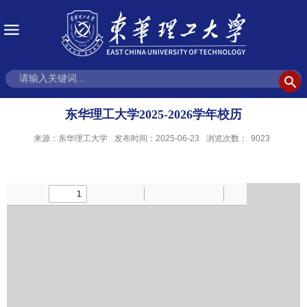
东华理工大学2025-2026学年校历
来源：东华理工大学
发布时间：2025-06-23
浏览次数：
9023