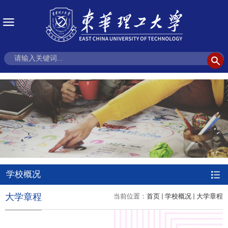
学校概况
大学章程
当前位置：
首页
学校概况
大学章程