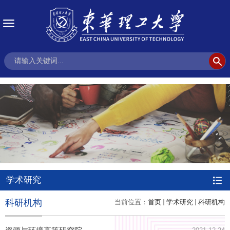
学术研究
科研机构
当前位置：
首页
学术研究
科研机构