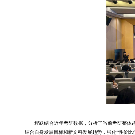
程跃结合近年考研数据，分析了当前考研整体
结合自身发展目标和新文科发展趋势，强化
“性价比