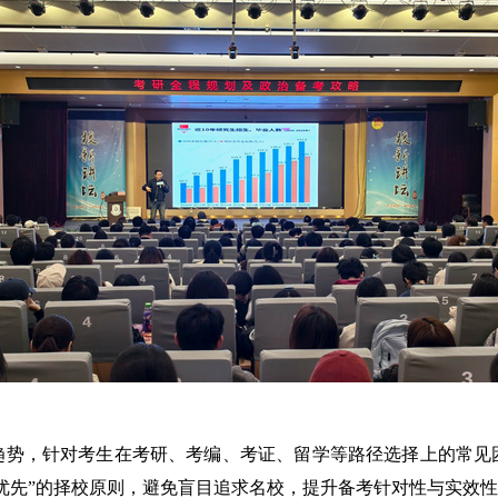
趋势，针对考生在考研、考编、考证、留学等路径选择上的常见
优先”的择校原则，避免盲目追求名校，提升备考针对性与实效