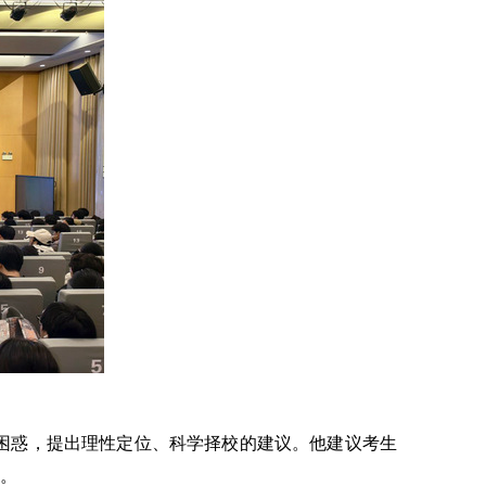
困惑，提出理性定位、科学择校的建议。他建议考生
性。