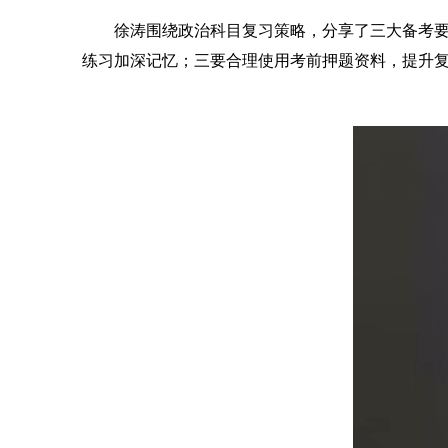
徐涛围绕政治科目复习策略，分享了三大备考
练习加深记忆；三要合理使用考前押题资料，提升