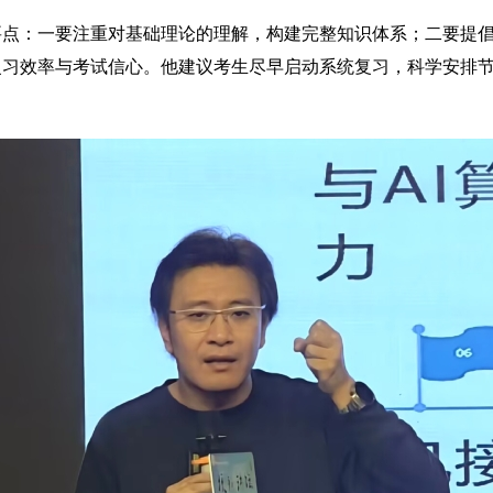
要点：一要注重对基础理论的理解，构建完整知识体系；二要提
复习效率与考试信心。他建议考生尽早启动系统复习，科学安排