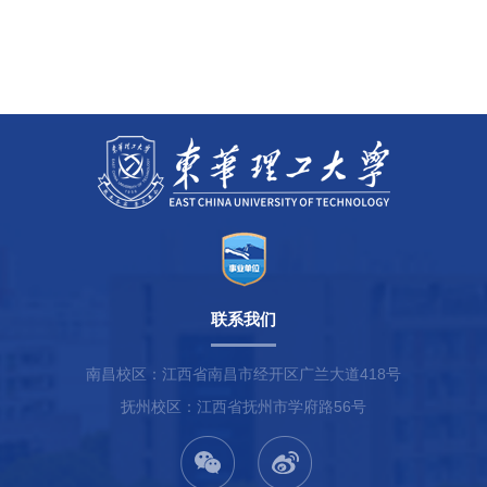
联系我们
南昌校区：江西省南昌市经开区广兰大道418号
抚州校区：江西省抚州市学府路56号