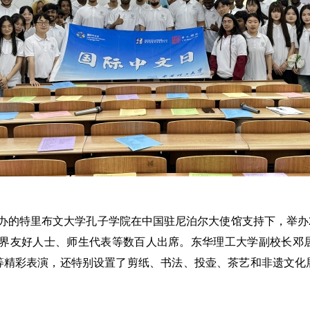
办的特里布文大学孔子学院在中国驻尼泊尔大使馆支持下，举办2
各界友好人士、师生代表等数百人出席。东华理工大学副校长邓
等精彩表演，还特别设置了剪纸、书法、投壶、茶艺和非遗文化