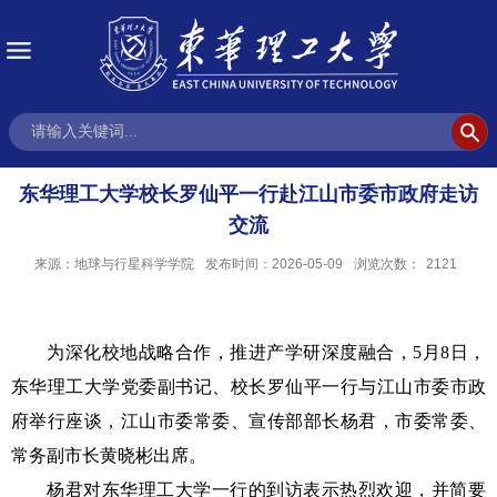
东华理工大学校长罗仙平一行赴江山市委市政府走访
交流
来源：地球与行星科学学院
发布时间：2026-05-09
浏览次数：
2121
为深化校地战略合作，推进产学研深度融合，
5月8日，
东华理工大学党委副书记、校长罗仙平一行与江山市委市政
府举行座谈，江山市委常委、宣传部部长杨君，市委常委、
常务副市长黄晓彬出席。
杨君对东华理工大学一行的到访表示热烈欢迎，并简要