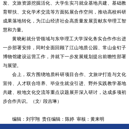
发、文旅资源挖掘活化、大学生实习就业基地共建、基础教
育帮扶、文化学术交流等方面拓展合作空间，推动高校科研
成果落地转化，为江山经济社会高质量发展贡献东华理工智
慧和力量。
黄晓彬就分管领域与东华理工大学深化务实合作作出进
一步部署安排，同时全面回顾了江山地质公园、常山金钉子
博物馆建设运营工作，并就下一步发展规划提出前瞻性部署
与展望。
会上，双方围绕地质科研项目合作、文旅
IP打造与文化
宣传、人才联合培养、毕业生就业引进、野外实践教学基地
共建、校地文化交流等重点议题展开深入研讨，达成多项初
步合作共识。（文/ 段吉琳）
编辑：刘宇翔
责任编辑：陈婷
审核：黄来明