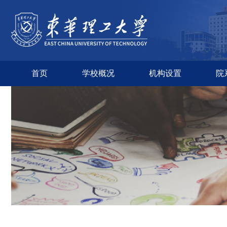
首页
学校概况
机构设置
院