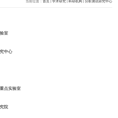
当前位置：
首页
学术研究
科研机构
分析测试研究中心
验室
究中心
重点实验室
究院