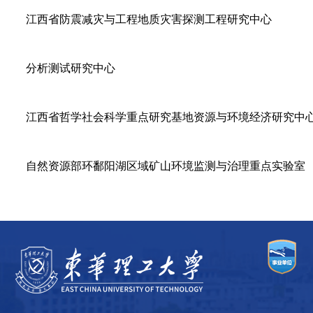
江西省防震减灾与工程地质灾害探测工程研究中心
分析测试研究中心
江西省哲学社会科学重点研究基地资源与环境经济研究中
自然资源部环鄱阳湖区域矿山环境监测与治理重点实验室