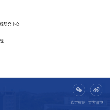
程研究中心
院
官方微信
官方微博