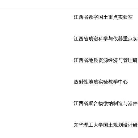
江西省数字国土重点实验室
江西省质谱科学与仪器重点实
江西省地质资源经济与管理研
放射性地质实验教学中心
江西省聚合物微纳制造与器件
东华理工大学国土规划设计研