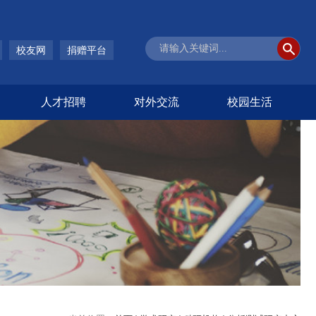
校友网
捐赠平台
人才招聘
对外交流
校园生活