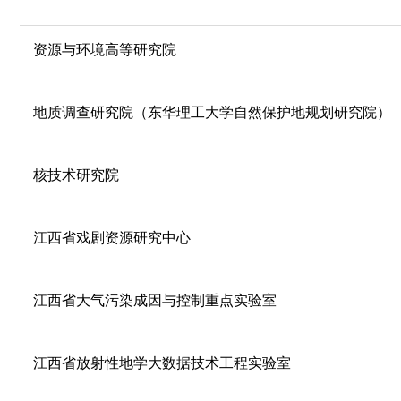
资源与环境高等研究院
地质调查研究院（东华理工大学自然保护地规划研究院）
核技术研究院
江西省戏剧资源研究中心
江西省大气污染成因与控制重点实验室
江西省放射性地学大数据技术工程实验室