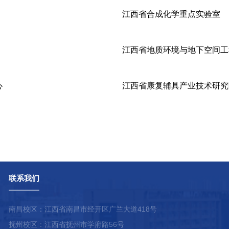
江西省合成化学重点实验室
江西省地质环境与地下空间工
心
江西省康复辅具产业技术研究
联系我们
南昌校区：江西省南昌市经开区广兰大道418号
抚州校区：江西省抚州市学府路56号