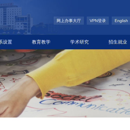
网上办事大厅
VPN登录
English
系设置
教育教学
学术研究
招生就业